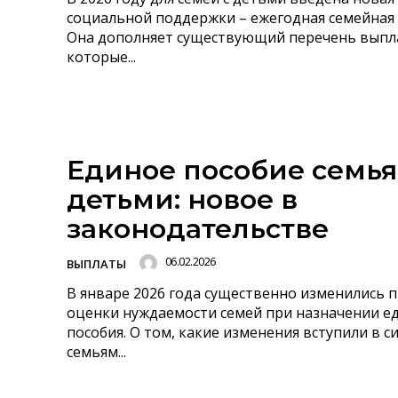
социальной поддержки – ежегодная семейная 
Она дополняет существующий перечень выпла
которые...
Единое пособие семья
детьми: новое в
законодательстве
06.02.2026
ВЫПЛАТЫ
В январе 2026 года существенно изменились 
оценки нуждаемости семей при назначении е
пособия. О том, какие изменения вступили в си
семьям...