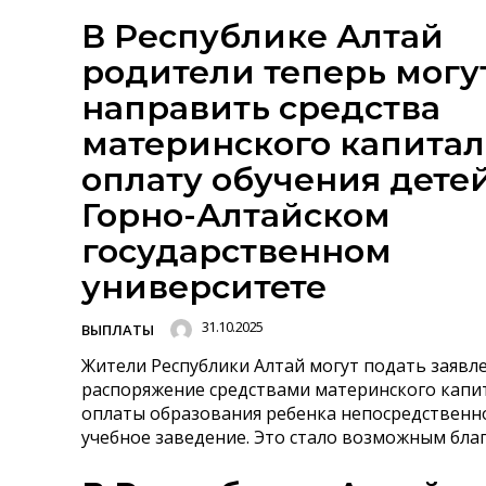
В Республике Алтай
родители теперь могу
направить средства
материнского капитал
оплату обучения детей
Горно-Алтайском
государственном
университете
31.10.2025
ВЫПЛАТЫ
Жители Республики Алтай могут подать заявл
распоряжение средствами материнского капи
оплаты образования ребенка непосредственн
учебное заведение. Это стало возможным благо