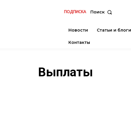
ПОДПИСКА
Поиск
Новости
Статьи и блог
Контакты
Выплаты