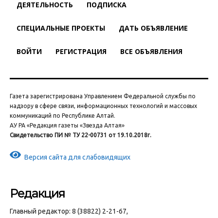
ДЕЯТЕЛЬНОСТЬ
ПОДПИСКА
СПЕЦИАЛЬНЫЕ ПРОЕКТЫ
ДАТЬ ОБЪЯВЛЕНИЕ
ВОЙТИ
РЕГИСТРАЦИЯ
ВСЕ ОБЪЯВЛЕНИЯ
Газета зарегистрирована Управлением Федеральной службы по
надзору в сфере связи, информационных технологий и массовых
коммуникаций по Республике Алтай.
АУ РА «Редакция газеты «Звезда Алтая»
Свидетельство ПИ № ТУ 22-00731 от 19.10.2018г.
Версия сайта для слабовидящих
Редакция
Главный редактор: 8 (38822) 2-21-67,