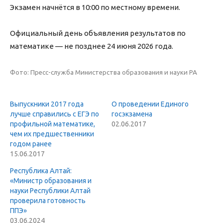
Экзамен начнётся в 10:00 по местному времени.
Официальный день объявления результатов по
математике — не позднее 24 июня 2026 года.
Фото: Пресс-служба Министерства образования и науки РА
Выпускники 2017 года
О проведении Единого
лучше справились с ЕГЭ по
госэкзамена
профильной математике,
02.06.2017
чем их предшественники
годом ранее
15.06.2017
Республика Алтай:
«Министр образования и
науки Республики Алтай
проверила готовность
ППЭ»
03.06.2024