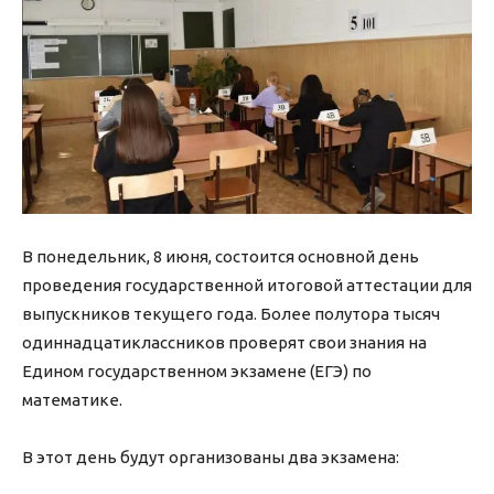
В понедельник, 8 июня, состоится основной день
проведения государственной итоговой аттестации для
выпускников текущего года. Более полутора тысяч
одиннадцатиклассников проверят свои знания на
Едином государственном экзамене (ЕГЭ) по
математике.
В этот день будут организованы два экзамена: