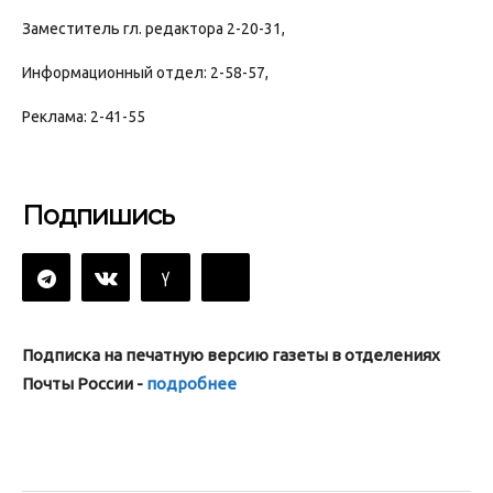
Заместитель гл. редактора 2-20-31,
Информационный отдел: 2-58-57,
Реклама: 2-41-55
Подпишись
Подписка на печатную версию газеты в отделениях
Почты России -
подробнее