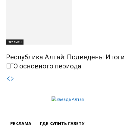
Экзамен
Республика Алтай: Подведены Итоги
ЕГЭ основного периода
РЕКЛАМА
ГДЕ КУПИТЬ ГАЗЕТУ