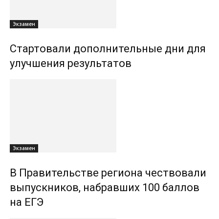
Экзамен
Стартовали дополнительные дни для
улучшения результатов
Экзамен
В Правительстве региона чествовали
выпускников, набравших 100 баллов
на ЕГЭ