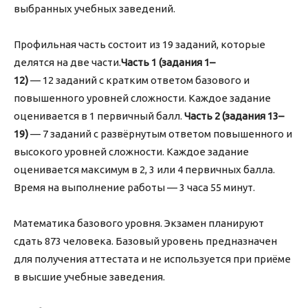
выбранных учебных заведений.
Профильная часть состоит из 19 заданий, которые
делятся на две части.
Часть 1 (задания 1–
12)
— 12 заданий с кратким ответом базового и
повышенного уровней сложности. Каждое задание
оценивается в 1 первичный балл.
Часть 2 (задания 13–
19)
— 7 заданий с развёрнутым ответом повышенного и
высокого уровней сложности. Каждое задание
оценивается максимум в 2, 3 или 4 первичных балла.
Время на выполнение работы — 3 часа 55 минут.
Математика базового уровня. Экзамен планируют
сдать 873 человека. Базовый уровень предназначен
для получения аттестата и не используется при приёме
в высшие учебные заведения.