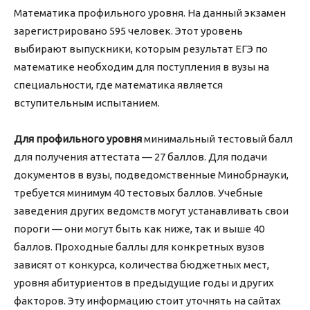
Математика профильного уровня. На данный экзамен
зарегистрировано 595 человек. Этот уровень
выбирают выпускники, которым результат ЕГЭ по
математике необходим для поступления в вузы на
специальности, где математика является
вступительным испытанием.
Для профильного уровня
минимальный тестовый балл
для получения аттестата — 27 баллов. Для подачи
документов в вузы, подведомственные Минобрнауки,
требуется минимум 40 тестовых баллов. Учебные
заведения других ведомств могут устанавливать свои
пороги — они могут быть как ниже, так и выше 40
баллов. Проходные баллы для конкретных вузов
зависят от конкурса, количества бюджетных мест,
уровня абитуриентов в предыдущие годы и других
факторов. Эту информацию стоит уточнять на сайтах