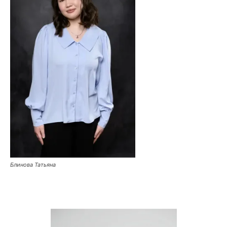
Блинова Татьяна