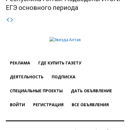
ЕГЭ основного периода
РЕКЛАМА
ГДЕ КУПИТЬ ГАЗЕТУ
ДЕЯТЕЛЬНОСТЬ
ПОДПИСКА
СПЕЦИАЛЬНЫЕ ПРОЕКТЫ
ДАТЬ ОБЪЯВЛЕНИЕ
ВОЙТИ
РЕГИСТРАЦИЯ
ВСЕ ОБЪЯВЛЕНИЯ