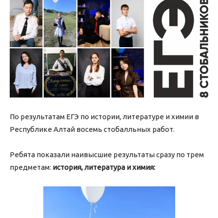
По результатам ЕГЭ по истории, литературе и химии в
Республике Алтай восемь стобалльных работ.
Ребята показали наивысшие результаты сразу по трем
предметам:
история, литература и химия: