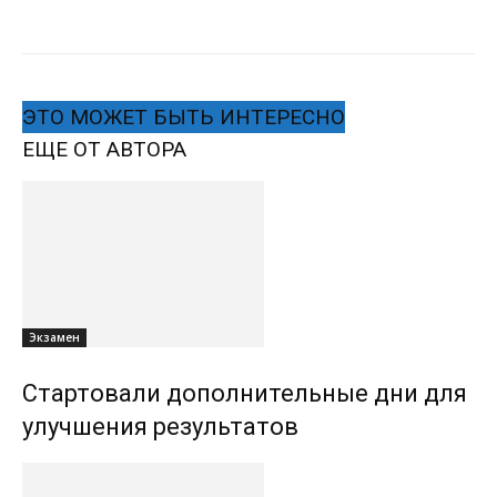
ЭТО МОЖЕТ БЫТЬ ИНТЕРЕСНО
ЕЩЕ ОТ АВТОРА
Экзамен
Стартовали дополнительные дни для
улучшения результатов