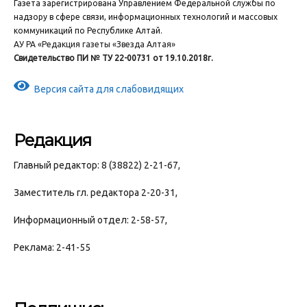
Газета зарегистрирована Управлением Федеральной службы по
надзору в сфере связи, информационных технологий и массовых
коммуникаций по Республике Алтай.
АУ РА «Редакция газеты «Звезда Алтая»
Свидетельство ПИ № ТУ 22-00731 от 19.10.2018г.
Версия сайта для слабовидящих
Редакция
Главный редактор: 8 (38822) 2-21-67,
Заместитель гл. редактора 2-20-31,
Информационный отдел: 2-58-57,
Реклама: 2-41-55