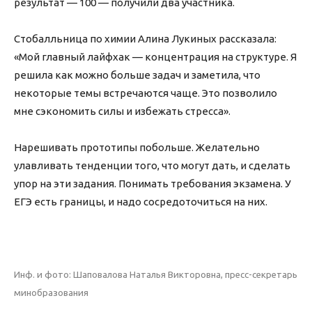
результат — 100 — получили два участника.
Стобалльница по химии Алина Лукиных рассказала:
«Мой главный лайфхак — концентрация на структуре. Я
решила как можно больше задач и заметила, что
некоторые темы встречаются чаще. Это позволило
мне сэкономить силы и избежать стресса».
Нарешивать прототипы побольше. Желательно
улавливать тенденции того, что могут дать, и сделать
упор на эти задания. Понимать требования экзамена. У
ЕГЭ есть границы, и надо сосредоточиться на них.
Инф. и фото: Шаповалова Наталья Викторовна, пресс-секретарь
минобразования