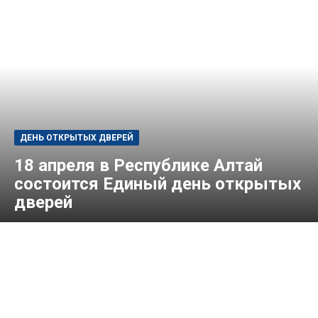
ДЕНЬ ОТКРЫТЫХ ДВЕРЕЙ
18 апреля в Республике Алтай
состоится Единый день открытых
дверей