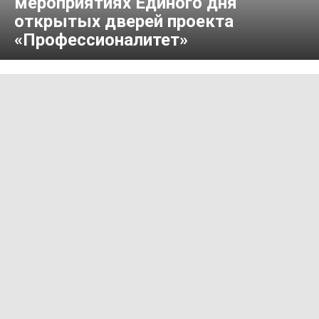
мероприятиях Единого дня
открытых дверей проекта
«Профессионалитет»