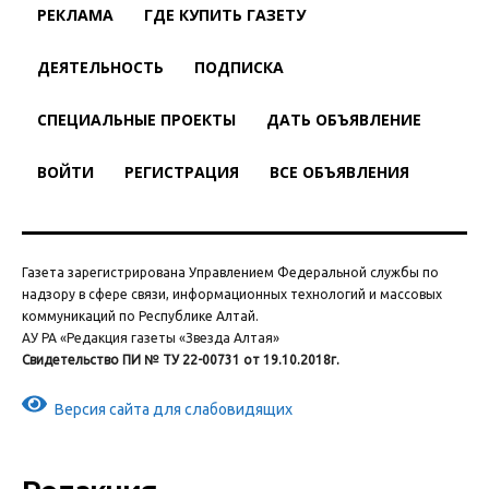
РЕКЛАМА
ГДЕ КУПИТЬ ГАЗЕТУ
ДЕЯТЕЛЬНОСТЬ
ПОДПИСКА
СПЕЦИАЛЬНЫЕ ПРОЕКТЫ
ДАТЬ ОБЪЯВЛЕНИЕ
ВОЙТИ
РЕГИСТРАЦИЯ
ВСЕ ОБЪЯВЛЕНИЯ
Газета зарегистрирована Управлением Федеральной службы по
надзору в сфере связи, информационных технологий и массовых
коммуникаций по Республике Алтай.
АУ РА «Редакция газеты «Звезда Алтая»
Свидетельство ПИ № ТУ 22-00731 от 19.10.2018г.
Версия сайта для слабовидящих