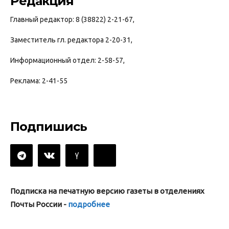
Редакция
Главный редактор: 8 (38822) 2-21-67,
Заместитель гл. редактора 2-20-31,
Информационный отдел: 2-58-57,
Реклама: 2-41-55
Подпишись
Подписка на печатную версию газеты в отделениях
Почты России -
подробнее