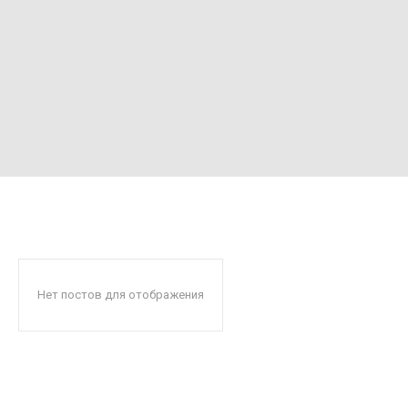
Нет постов для отображения
Читают сейчас