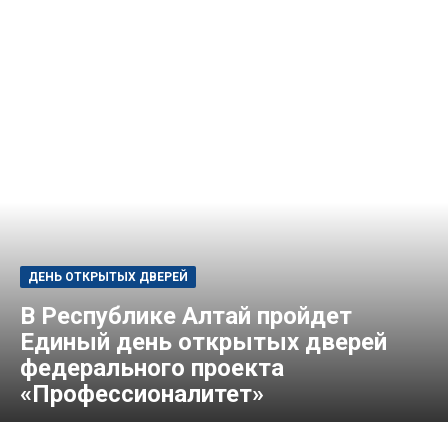
ДЕНЬ ОТКРЫТЫХ ДВЕРЕЙ
В Республике Алтай пройдет
Единый день открытых дверей
федерального проекта
«Профессионалитет»