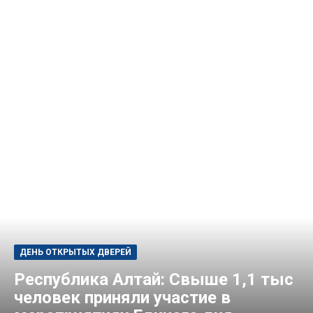
ДЕНЬ ОТКРЫТЫХ ДВЕРЕЙ
Республика Алтай: Свыше 1,1 тыс
человек приняли участие в