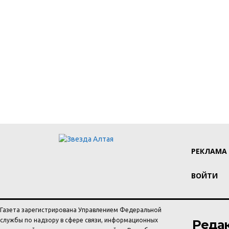
РЕКЛАМА
ВОЙТИ
Газета зарегистрирована Управлением Федеральной
службы по надзору в сфере связи, информационных
Реда