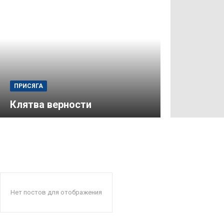
ПРИСЯГА
Клятва верности
Нет постов для отображения