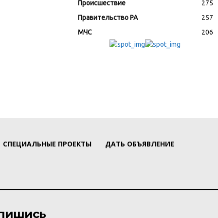
Происшествие
275
Правительство РА
257
МЧС
206
СПЕЦИАЛЬНЫЕ ПРОЕКТЫ
ДАТЬ ОБЪЯВЛЕНИЕ
пишись