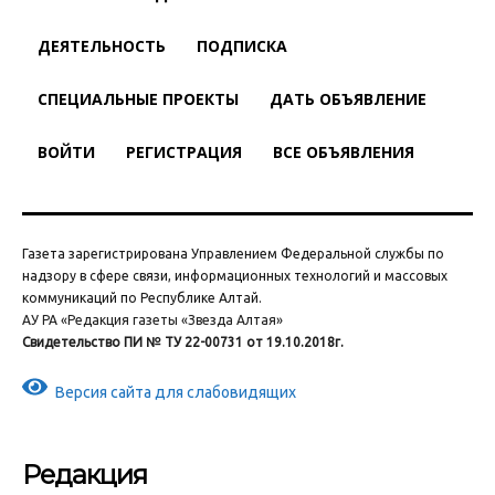
ДЕЯТЕЛЬНОСТЬ
ПОДПИСКА
СПЕЦИАЛЬНЫЕ ПРОЕКТЫ
ДАТЬ ОБЪЯВЛЕНИЕ
ВОЙТИ
РЕГИСТРАЦИЯ
ВСЕ ОБЪЯВЛЕНИЯ
Газета зарегистрирована Управлением Федеральной службы по
надзору в сфере связи, информационных технологий и массовых
коммуникаций по Республике Алтай.
АУ РА «Редакция газеты «Звезда Алтая»
Свидетельство ПИ № ТУ 22-00731 от 19.10.2018г.
Версия сайта для слабовидящих
Редакция