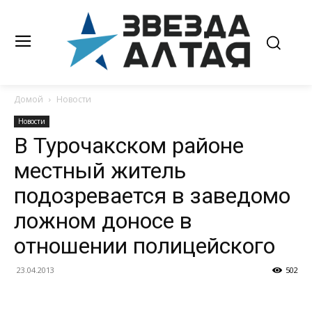
Домой
Новости
Новости
В Турочакском районе
местный житель
подозревается в заведомо
ложном доносе в
отношении полицейского
23.04.2013
502