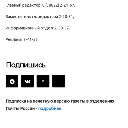
Главный редактор: 8 (38822) 2-21-67,
Заместитель гл. редактора 2-20-31,
Информационный отдел: 2-58-57,
Реклама: 2-41-55
Подпишись
Подписка на печатную версию газеты в отделениях
Почты России -
подробнее