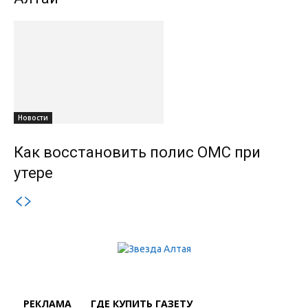
Новости
Как восстановить полис ОМС при
утере
РЕКЛАМА
ГДЕ КУПИТЬ ГАЗЕТУ