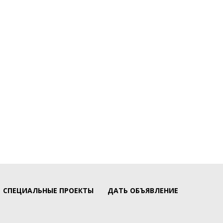
СПЕЦИАЛЬНЫЕ ПРОЕКТЫ
ДАТЬ ОБЪЯВЛЕНИЕ