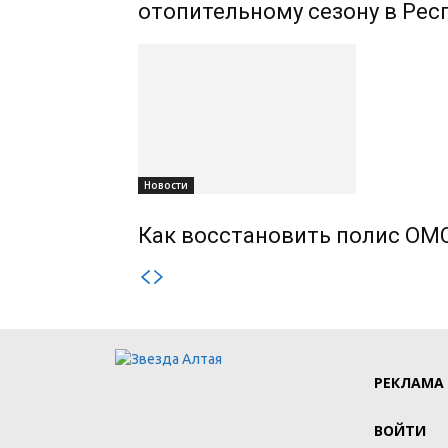
отопительному сезону в Рес
Новости
Как восстановить полис ОМС
РЕКЛАМА
ВОЙТИ