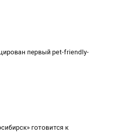
ирован первый pet-friendly-
сибирск» готовится к