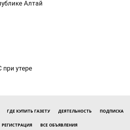
публике Алтай
 при утере
ГДЕ КУПИТЬ ГАЗЕТУ
ДЕЯТЕЛЬНОСТЬ
ПОДПИСКА
РЕГИСТРАЦИЯ
ВСЕ ОБЪЯВЛЕНИЯ