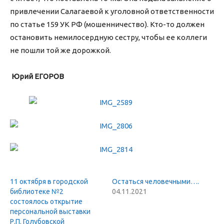
привлечении Салагаевой к уголовной ответственности
по статье 159 УК РФ (мошенничество). Кто-то должен
остановить немилосердную сестру, чтобы ее коллеги
не пошли той же дорожкой.
Юрий ЕГОРОВ
11 октября в городской
Остаться человечными….
библиотеке №2
04.11.2021
состоялось открытие
персональной выставки
Р.П. Голубовской