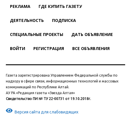
РЕКЛАМА
ГДЕ КУПИТЬ ГАЗЕТУ
ДЕЯТЕЛЬНОСТЬ
ПОДПИСКА
СПЕЦИАЛЬНЫЕ ПРОЕКТЫ
ДАТЬ ОБЪЯВЛЕНИЕ
ВОЙТИ
РЕГИСТРАЦИЯ
ВСЕ ОБЪЯВЛЕНИЯ
Газета зарегистрирована Управлением Федеральной службы по
надзору в сфере связи, информационных технологий и массовых
коммуникаций по Республике Алтай.
АУ РА «Редакция газеты «Звезда Алтая»
Свидетельство ПИ № ТУ 22-00731 от 19.10.2018г.
Версия сайта для слабовидящих