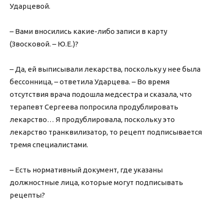
Ударцевой.
– Вами вносились какие-либо записи в карту
(Звосковой. – Ю.Е.)?
– Да, ей выписывали лекарства, поскольку у нее была
бессонница, – ответила Ударцева. – Во время
отсутствия врача подошла медсестра и сказала, что
терапевт Сергеева попросила продублировать
лекарство… Я продублировала, поскольку это
лекарство транквилизатор, то рецепт подписывается
тремя специалистами.
– Есть нормативный документ, где указаны
должностные лица, которые могут подписывать
рецепты?