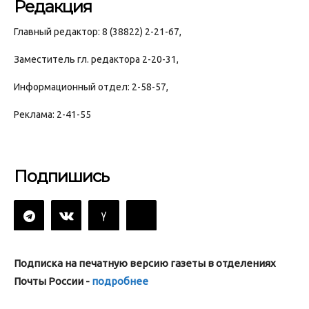
Редакция
Главный редактор: 8 (38822) 2-21-67,
Заместитель гл. редактора 2-20-31,
Информационный отдел: 2-58-57,
Реклама: 2-41-55
Подпишись
Подписка на печатную версию газеты в отделениях
Почты России -
подробнее