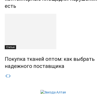
есть
Статьи
Покупка тканей оптом: как выбрать
надежного поставщика