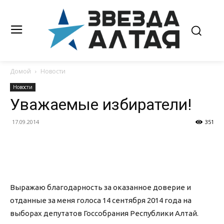
Домой
Новости
Новости
Уважаемые избиратели!
17.09.2014
351
Выражаю благодарность за оказанное доверие и
отданные за меня голоса 14 сентября 2014 года на
выборах депутатов Госсобрания Республики Алтай.