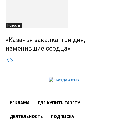
Новости
«Казачья закалка: три дня,
изменившие сердца»
РЕКЛАМА
ГДЕ КУПИТЬ ГАЗЕТУ
ДЕЯТЕЛЬНОСТЬ
ПОДПИСКА