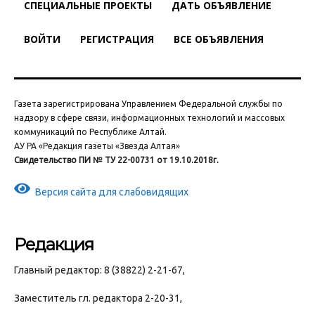
СПЕЦИАЛЬНЫЕ ПРОЕКТЫ
ДАТЬ ОБЪЯВЛЕНИЕ
ВОЙТИ
РЕГИСТРАЦИЯ
ВСЕ ОБЪЯВЛЕНИЯ
Газета зарегистрирована Управлением Федеральной службы по
надзору в сфере связи, информационных технологий и массовых
коммуникаций по Республике Алтай.
АУ РА «Редакция газеты «Звезда Алтая»
Свидетельство ПИ № ТУ 22-00731 от 19.10.2018г.
Версия сайта для слабовидящих
Редакция
Главный редактор: 8 (38822) 2-21-67,
Заместитель гл. редактора 2-20-31,