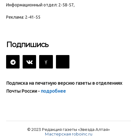
Информационный отдел: 2-58-57,
Реклама: 2-41-55
Подпишись
Подписка на печатную версию газеты в отделениях
Почты России -
подробнее
© 2023 Редакция газеты «Звезда Алтая»
Мастерская roboinc.ru