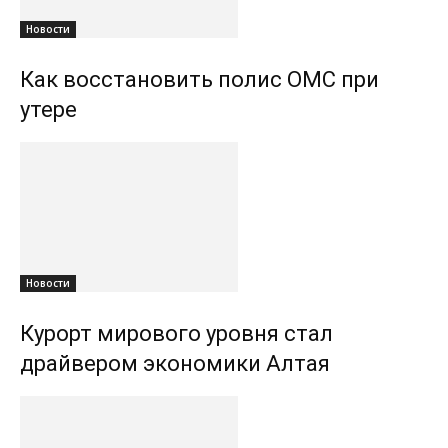
Новости
Как восстановить полис ОМС при
утере
Новости
Курорт мирового уровня стал
драйвером экономики Алтая