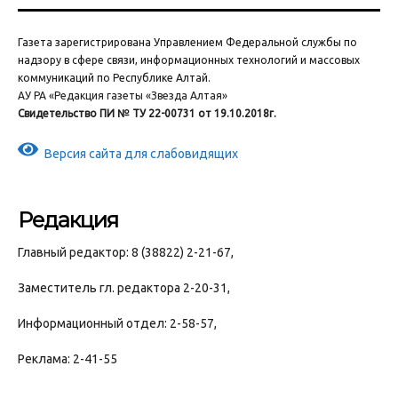
Газета зарегистрирована Управлением Федеральной службы по
надзору в сфере связи, информационных технологий и массовых
коммуникаций по Республике Алтай.
АУ РА «Редакция газеты «Звезда Алтая»
Свидетельство ПИ № ТУ 22-00731 от 19.10.2018г.
Версия сайта для слабовидящих
Редакция
Главный редактор: 8 (38822) 2-21-67,
Заместитель гл. редактора 2-20-31,
Информационный отдел: 2-58-57,
Реклама: 2-41-55