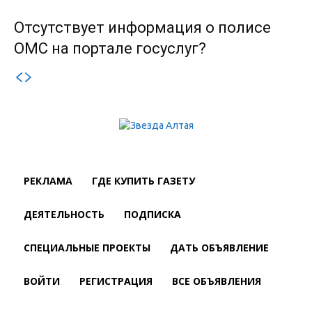
Отсутствует информация о полисе
ОМС на портале госуслуг?
РЕКЛАМА
ГДЕ КУПИТЬ ГАЗЕТУ
ДЕЯТЕЛЬНОСТЬ
ПОДПИСКА
СПЕЦИАЛЬНЫЕ ПРОЕКТЫ
ДАТЬ ОБЪЯВЛЕНИЕ
ВОЙТИ
РЕГИСТРАЦИЯ
ВСЕ ОБЪЯВЛЕНИЯ