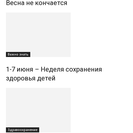
Весна не кончается
Важно знать
1-7 июня – Неделя сохранения
здоровья детей
Здравоохранение