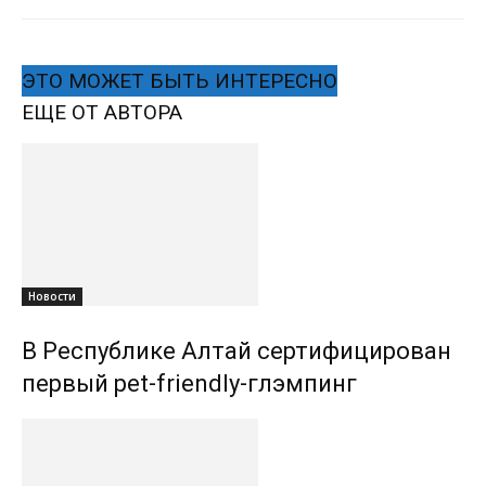
ЭТО МОЖЕТ БЫТЬ ИНТЕРЕСНО
ЕЩЕ ОТ АВТОРА
Новости
В Республике Алтай сертифицирован
первый pet-friendly-глэмпинг