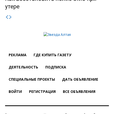
утере
РЕКЛАМА
ГДЕ КУПИТЬ ГАЗЕТУ
ДЕЯТЕЛЬНОСТЬ
ПОДПИСКА
СПЕЦИАЛЬНЫЕ ПРОЕКТЫ
ДАТЬ ОБЪЯВЛЕНИЕ
ВОЙТИ
РЕГИСТРАЦИЯ
ВСЕ ОБЪЯВЛЕНИЯ