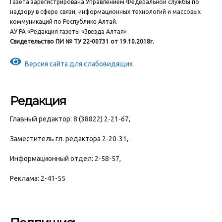
Газета зарегистрирована Управлением Федеральной службы по
надзору в сфере связи, информационных технологий и массовых
коммуникаций по Республике Алтай.
АУ РА «Редакция газеты «Звезда Алтая»
Свидетельство ПИ № ТУ 22-00731 от 19.10.2018г.
Версия сайта для слабовидящих
Редакция
Главный редактор: 8 (38822) 2-21-67,
Заместитель гл. редактора 2-20-31,
Информационный отдел: 2-58-57,
Реклама: 2-41-55