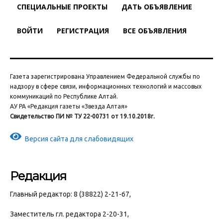
СПЕЦИАЛЬНЫЕ ПРОЕКТЫ
ДАТЬ ОБЪЯВЛЕНИЕ
ВОЙТИ
РЕГИСТРАЦИЯ
ВСЕ ОБЪЯВЛЕНИЯ
Газета зарегистрирована Управлением Федеральной службы по
надзору в сфере связи, информационных технологий и массовых
коммуникаций по Республике Алтай.
АУ РА «Редакция газеты «Звезда Алтая»
Свидетельство ПИ № ТУ 22-00731 от 19.10.2018г.
Версия сайта для слабовидящих
Редакция
Главный редактор: 8 (38822) 2-21-67,
Заместитель гл. редактора 2-20-31,