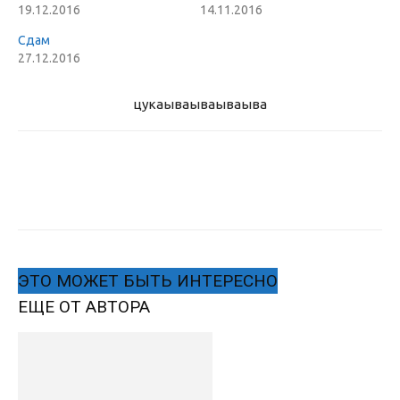
19.12.2016
14.11.2016
Сдам
27.12.2016
цукаыва
ываываыва
ЭТО МОЖЕТ БЫТЬ ИНТЕРЕСНО
ЕЩЕ ОТ АВТОРА