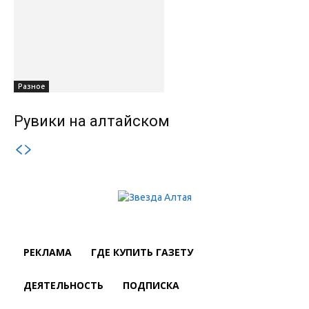
Разное
Рувики на алтайском
РЕКЛАМА
ГДЕ КУПИТЬ ГАЗЕТУ
ДЕЯТЕЛЬНОСТЬ
ПОДПИСКА