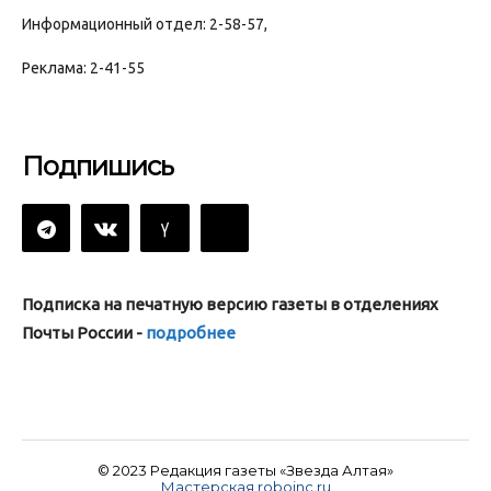
Информационный отдел: 2-58-57,
Реклама: 2-41-55
Подпишись
Подписка на печатную версию газеты в отделениях
Почты России -
подробнее
© 2023 Редакция газеты «Звезда Алтая»
Мастерская roboinc.ru