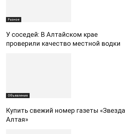
Разное
У соседей: В Алтайском крае
проверили качество местной водки
Объявления
Купить свежий номер газеты «Звезда
Алтая»