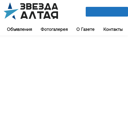
ПОДПИШИСЬ
Объявления
Фотогалерея
О Газете
Контакты