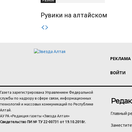
Разное
Рувики на алтайском
РЕКЛАМА
ВОЙТИ
Газета зарегистрирована Управлением Федеральной
службы по надзору в сфере связи, информационных
Редак
технологий и массовых коммуникаций по Республике
Алтай.
Главный ре
АУ РА «Редакция газеты «Звезда Алтая»
Свидетельство ПИ № ТУ 22-00731 от 19.10.2018г.
Заместител