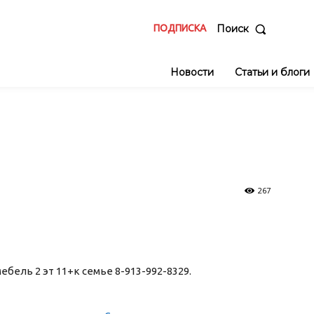
ПОДПИСКА
Поиск
Новости
Статьи и блоги
267
ебель 2 эт 11+к семье 8-913-992-8329.