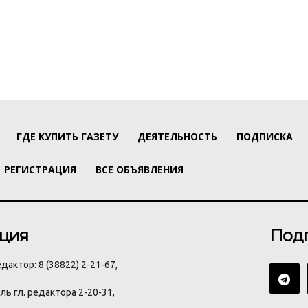
ГДЕ КУПИТЬ ГАЗЕТУ
ДЕЯТЕЛЬНОСТЬ
ПОДПИСКА
РЕГИСТРАЦИЯ
ВСЕ ОБЪЯВЛЕНИЯ
ция
Под
дактор: 8 (38822) 2-21-67,
ь гл. редактора 2-20-31,