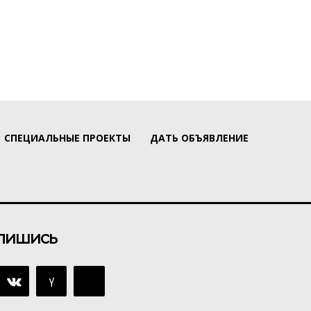
СПЕЦИАЛЬНЫЕ ПРОЕКТЫ
ДАТЬ ОБЪЯВЛЕНИЕ
пишись