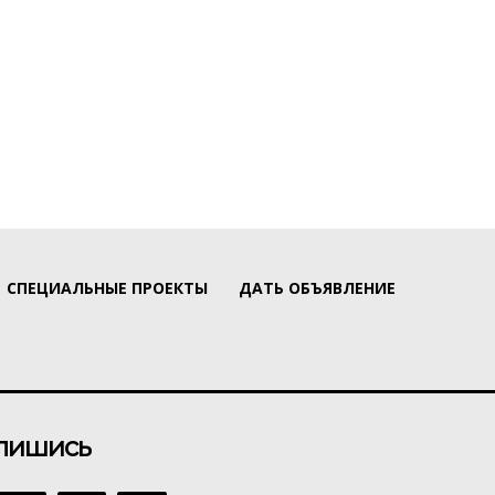
СПЕЦИАЛЬНЫЕ ПРОЕКТЫ
ДАТЬ ОБЪЯВЛЕНИЕ
пишись