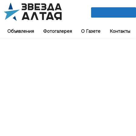
ПОДПИШИСЬ
Объявления
Фотогалерея
О Газете
Контакты