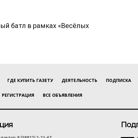
ый батл в рамках «Весёлых
ГДЕ КУПИТЬ ГАЗЕТУ
ДЕЯТЕЛЬНОСТЬ
ПОДПИСКА
РЕГИСТРАЦИЯ
ВСЕ ОБЪЯВЛЕНИЯ
ция
Под
дактор: 8 (38822) 2-21-67,