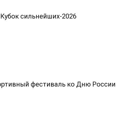
 Кубок сильнейших-2026
ортивный фестиваль ко Дню России