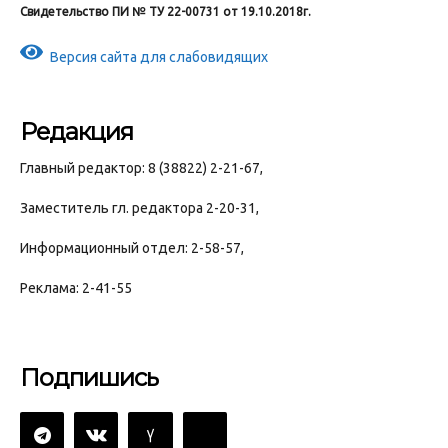
Свидетельство ПИ № ТУ 22-00731 от 19.10.2018г.
Версия сайта для слабовидящих
Редакция
Главный редактор: 8 (38822) 2-21-67,
Заместитель гл. редактора 2-20-31,
Информационный отдел: 2-58-57,
Реклама: 2-41-55
Подпишись