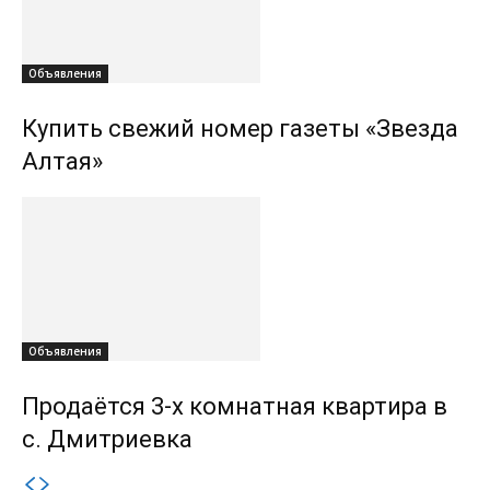
Объявления
Купить свежий номер газеты «Звезда
Алтая»
Объявления
Продаётся 3-х комнатная квартира в
с. Дмитриевка