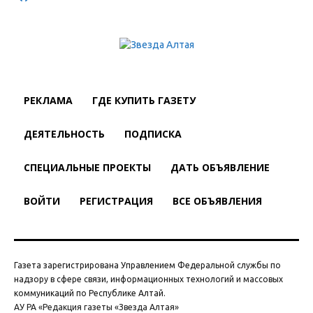
РЕКЛАМА
ГДЕ КУПИТЬ ГАЗЕТУ
ДЕЯТЕЛЬНОСТЬ
ПОДПИСКА
СПЕЦИАЛЬНЫЕ ПРОЕКТЫ
ДАТЬ ОБЪЯВЛЕНИЕ
ВОЙТИ
РЕГИСТРАЦИЯ
ВСЕ ОБЪЯВЛЕНИЯ
Газета зарегистрирована Управлением Федеральной службы по
надзору в сфере связи, информационных технологий и массовых
коммуникаций по Республике Алтай.
АУ РА «Редакция газеты «Звезда Алтая»