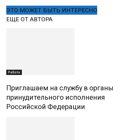
ЭТО МОЖЕТ БЫТЬ ИНТЕРЕСНО
ЕЩЕ ОТ АВТОРА
Работа
Приглашаем на службу в органы
принудительного исполнения
Российской Федерации