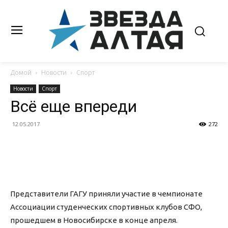
Домой
Новости
Спорт
Новости
Спорт
Всё еще впереди
12.05.2017
272
Представители ГАГУ приняли участие в чемпионате
Ассоциации студенческих спортивных клубов СФО,
прошедшем в Новосибирске в конце апреля.