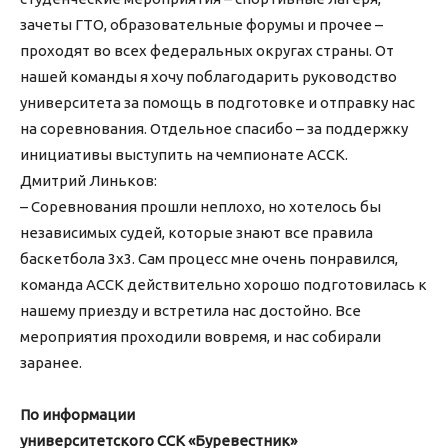
зачеты ГТО, образовательные форумы и прочее –
проходят во всех федеральных округах страны. От
нашей команды я хочу поблагодарить руководство
университета за помощь в подготовке и отправку нас
на соревнования. Отдельное спасибо – за поддержку
инициативы выступить на чемпионате АССК.
Дмитрий Линьков:
– Соревнования прошли неплохо, но хотелось бы
независимых судей, которые знают все правила
баскетбола 3х3. Сам процесс мне очень понравился,
команда АССК действительно хорошо подготовилась к
нашему приезду и встретила нас достойно. Все
мероприятия проходили вовремя, и нас собирали
заранее.
По информации
университетского ССК «Буревестник»