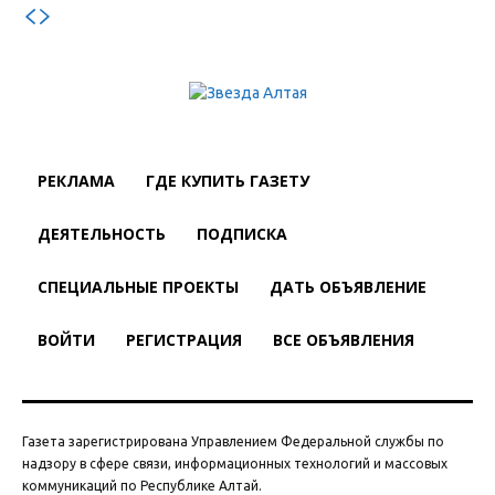
РЕКЛАМА
ГДЕ КУПИТЬ ГАЗЕТУ
ДЕЯТЕЛЬНОСТЬ
ПОДПИСКА
СПЕЦИАЛЬНЫЕ ПРОЕКТЫ
ДАТЬ ОБЪЯВЛЕНИЕ
ВОЙТИ
РЕГИСТРАЦИЯ
ВСЕ ОБЪЯВЛЕНИЯ
Газета зарегистрирована Управлением Федеральной службы по
надзору в сфере связи, информационных технологий и массовых
коммуникаций по Республике Алтай.