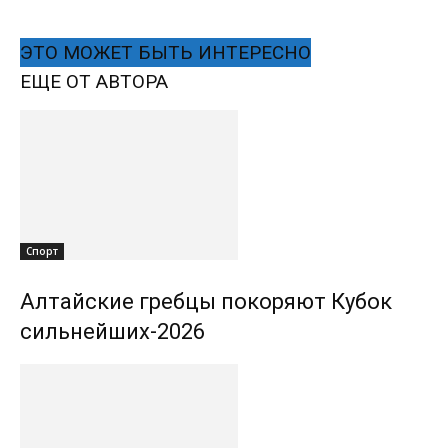
ЭТО МОЖЕТ БЫТЬ ИНТЕРЕСНО
ЕЩЕ ОТ АВТОРА
Спорт
Алтайские гребцы покоряют Кубок
сильнейших-2026