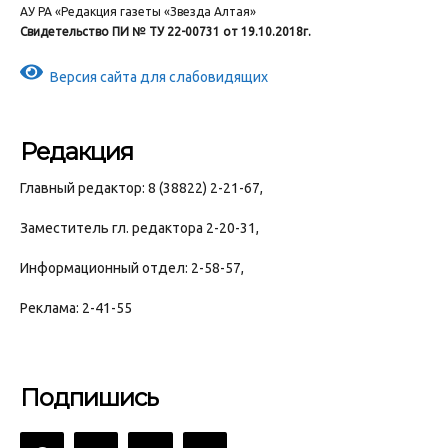
АУ РА «Редакция газеты «Звезда Алтая»
Свидетельство ПИ № ТУ 22-00731 от 19.10.2018г.
Версия сайта для слабовидящих
Редакция
Главный редактор: 8 (38822) 2-21-67,
Заместитель гл. редактора 2-20-31,
Информационный отдел: 2-58-57,
Реклама: 2-41-55
Подпишись