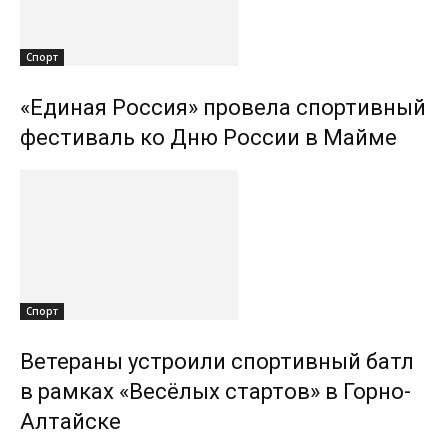
Спорт
«Единая Россия» провела спортивный
фестиваль ко Дню России в Майме
Спорт
Ветераны устроили спортивный батл
в рамках «Весёлых стартов» в Горно-
Алтайске