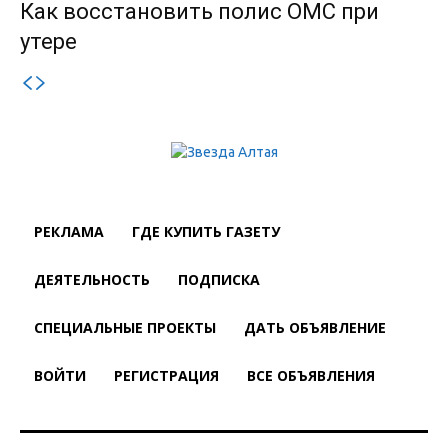
Как восстановить полис ОМС при
утере
РЕКЛАМА
ГДЕ КУПИТЬ ГАЗЕТУ
ДЕЯТЕЛЬНОСТЬ
ПОДПИСКА
СПЕЦИАЛЬНЫЕ ПРОЕКТЫ
ДАТЬ ОБЪЯВЛЕНИЕ
ВОЙТИ
РЕГИСТРАЦИЯ
ВСЕ ОБЪЯВЛЕНИЯ