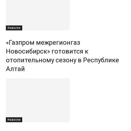
Новости
«Газпром межрегионгаз
Новосибирск» готовится к
отопительному сезону в Республике
Алтай
Новости