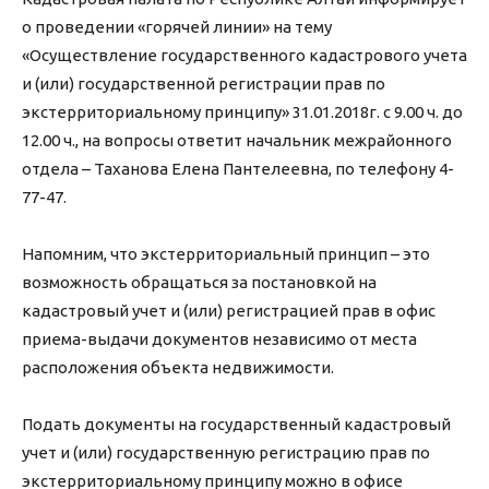
о проведении «горячей линии» на тему
«Осуществление государственного кадастрового учета
и (или) государственной регистрации прав по
экстерриториальному принципу» 31.01.2018г. с 9.00 ч. до
12.00 ч., на вопросы ответит начальник межрайонного
отдела – Таханова Елена Пантелеевна, по телефону 4-
77-47.
Напомним, что экстерриториальный принцип – это
возможность обращаться за постановкой на
кадастровый учет и (или) регистрацией прав в офис
приема-выдачи документов независимо от места
расположения объекта недвижимости.
Подать документы на государственный кадастровый
учет и (или) государственную регистрацию прав по
экстерриториальному принципу можно в офисе