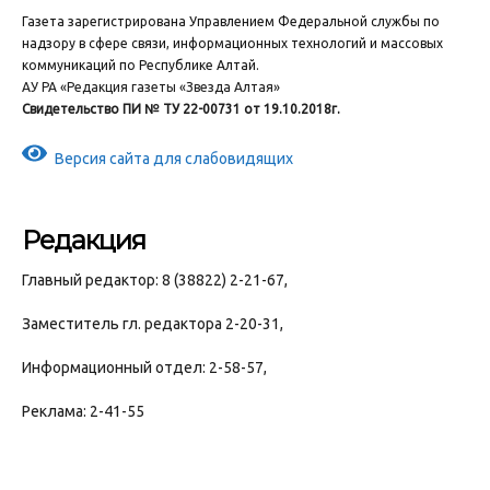
Газета зарегистрирована Управлением Федеральной службы по
надзору в сфере связи, информационных технологий и массовых
коммуникаций по Республике Алтай.
АУ РА «Редакция газеты «Звезда Алтая»
Свидетельство ПИ № ТУ 22-00731 от 19.10.2018г.
Версия сайта для слабовидящих
Редакция
Главный редактор: 8 (38822) 2-21-67,
Заместитель гл. редактора 2-20-31,
Информационный отдел: 2-58-57,
Реклама: 2-41-55