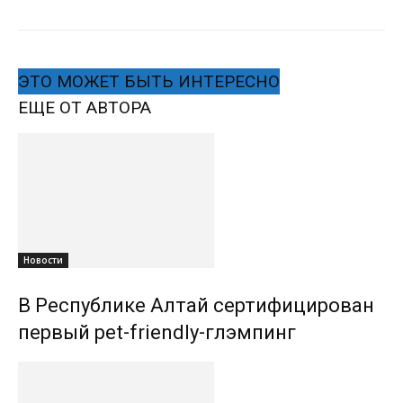
ЭТО МОЖЕТ БЫТЬ ИНТЕРЕСНО
ЕЩЕ ОТ АВТОРА
Новости
В Республике Алтай сертифицирован
первый pet-friendly-глэмпинг