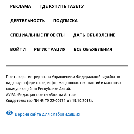
РЕКЛАМА
ГДЕ КУПИТЬ ГАЗЕТУ
ДЕЯТЕЛЬНОСТЬ
ПОДПИСКА
СПЕЦИАЛЬНЫЕ ПРОЕКТЫ
ДАТЬ ОБЪЯВЛЕНИЕ
ВОЙТИ
РЕГИСТРАЦИЯ
ВСЕ ОБЪЯВЛЕНИЯ
Газета зарегистрирована Управлением Федеральной службы по
надзору в сфере связи, информационных технологий и массовых
коммуникаций по Республике Алтай.
АУ РА «Редакция газеты «Звезда Алтая»
Свидетельство ПИ № ТУ 22-00731 от 19.10.2018г.
Версия сайта для слабовидящих