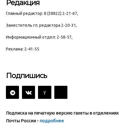
Редакция
Главный редактор: 8 (38822) 2-21-67,
Заместитель гл. редактора 2-20-31,
Информационный отдел: 2-58-57,
Реклама: 2-41-55
Подпишись
Подписка на печатную версию газеты в отделениях
Почты России -
подробнее