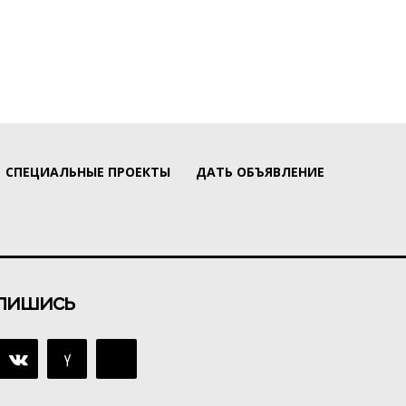
СПЕЦИАЛЬНЫЕ ПРОЕКТЫ
ДАТЬ ОБЪЯВЛЕНИЕ
пишись