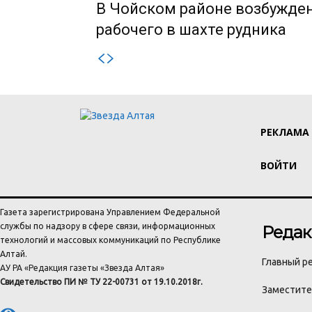
В Чойском районе возбужден
рабочего в шахте рудника
РЕКЛАМА
ВОЙТИ
Газета зарегистрирована Управлением Федеральной
службы по надзору в сфере связи, информационных
Редак
технологий и массовых коммуникаций по Республике
Алтай.
Главный ре
АУ РА «Редакция газеты «Звезда Алтая»
Свидетельство ПИ № ТУ 22-00731 от 19.10.2018г.
Заместител