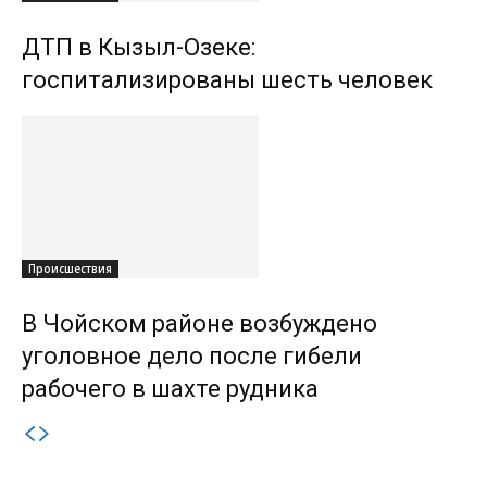
ДТП в Кызыл-Озеке:
госпитализированы шесть человек
Происшествия
В Чойском районе возбуждено
уголовное дело после гибели
рабочего в шахте рудника