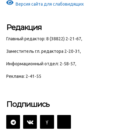
Версия сайта для слабовидящих
Редакция
Главный редактор: 8 (38822) 2-21-67,
Заместитель гл. редактора 2-20-31,
Информационный отдел: 2-58-57,
Реклама: 2-41-55
Подпишись