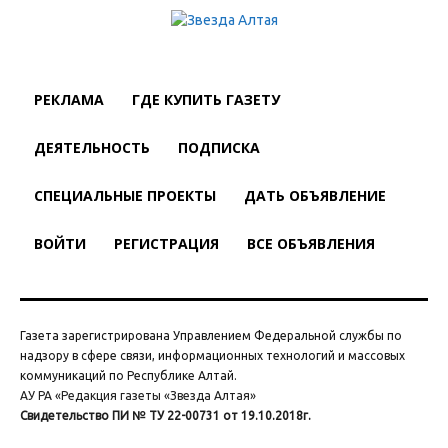
РЕКЛАМА
ГДЕ КУПИТЬ ГАЗЕТУ
ДЕЯТЕЛЬНОСТЬ
ПОДПИСКА
СПЕЦИАЛЬНЫЕ ПРОЕКТЫ
ДАТЬ ОБЪЯВЛЕНИЕ
ВОЙТИ
РЕГИСТРАЦИЯ
ВСЕ ОБЪЯВЛЕНИЯ
Газета зарегистрирована Управлением Федеральной службы по
надзору в сфере связи, информационных технологий и массовых
коммуникаций по Республике Алтай.
АУ РА «Редакция газеты «Звезда Алтая»
Свидетельство ПИ № ТУ 22-00731 от 19.10.2018г.