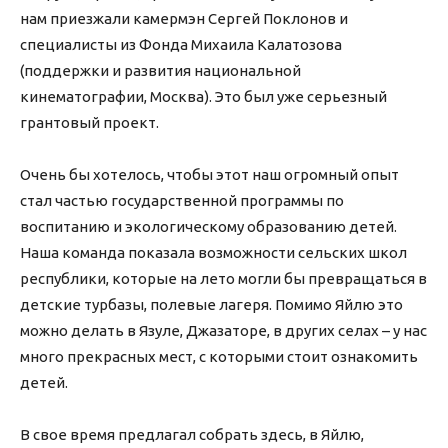
нам приезжали камермэн Сергей Поклонов и
специалисты из Фонда Михаила Калатозова
(поддержки и развития национальной
кинематографии, Москва). Это был уже серьезный
грантовый проект.
Очень бы хотелось, чтобы этот наш огромный опыт
стал частью государственной программы по
воспитанию и экологическому образованию детей.
Наша команда показала возможности сельских школ
республики, которые на лето могли бы превращаться в
детские турбазы, полевые лагеря. Помимо Яйлю это
можно делать в Язуле, Джазаторе, в других селах – у нас
много прекрасных мест, с которыми стоит ознакомить
детей.
В свое время предлагал собрать здесь, в Яйлю,