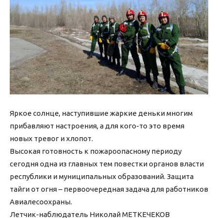
Яркое солнце, наступившие жаркие деньки многим
прибавляют настроения, а для кого-то это время
новых тревог и хлопот.
Высокая готовность к пожароопасному периоду
сегодня одна из главных тем повестки органов власти
республики и муниципальных образований. Защита
тайги от огня – первоочередная задача для работников
Авиалесоохраны.
Летчик-наблюдатель Николай МЕТКЕЧЕКОВ