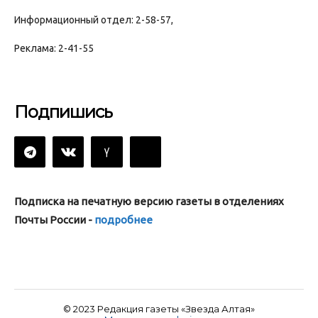
Информационный отдел: 2-58-57,
Реклама: 2-41-55
Подпишись
Подписка на печатную версию газеты в отделениях
Почты России -
подробнее
© 2023 Редакция газеты «Звезда Алтая»