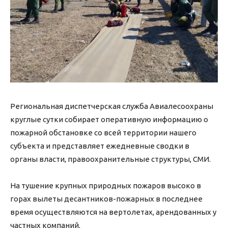
Региональная диспетчерская служба Авиалесоохраны
круглые сутки собирает оперативную информацию о
пожарной обстановке со всей территории нашего
субъекта и представляет ежедневные сводки в
органы власти, правоохранительные структуры, СМИ.
На тушение крупных природных пожаров высоко в
горах вылеты десантников-пожарных в последнее
время осуществляются на вертолетах, арендованных у
частных компаний.