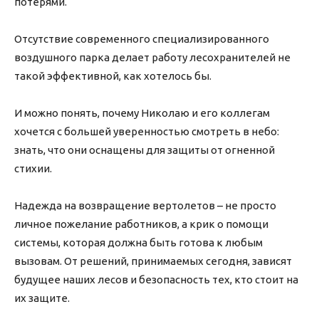
потерями.
Отсутствие современного специализированного
воздушного парка делает работу лесохранителей не
такой эффективной, как хотелось бы.
И можно понять, почему Николаю и его коллегам
хочется с большей уверенностью смотреть в небо:
знать, что они оснащены для защиты от огненной
стихии.
Надежда на возвращение вертолетов – не просто
личное пожелание работников, а крик о помощи
системы, которая должна быть готова к любым
вызовам. От решений, принимаемых сегодня, зависят
будущее наших лесов и безопасность тех, кто стоит на
их защите.