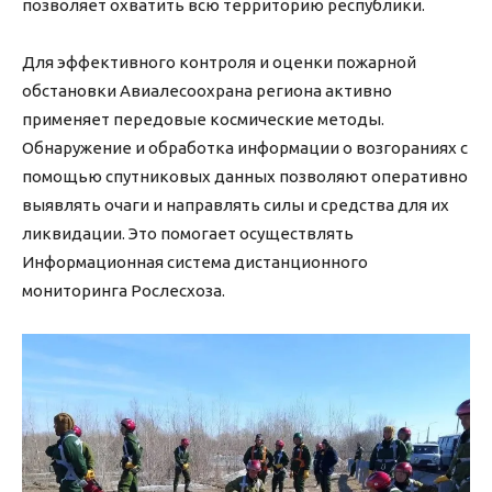
позволяет охватить всю территорию республики.
Для эффективного контроля и оценки пожарной
обстановки Авиалесоохрана региона активно
применяет передовые космические методы.
Обнаружение и обработка информации о возгораниях с
помощью спутниковых данных позволяют оперативно
выявлять очаги и направлять силы и средства для их
ликвидации. Это помогает осуществлять
Информационная система дистанционного
мониторинга Рослесхоза.