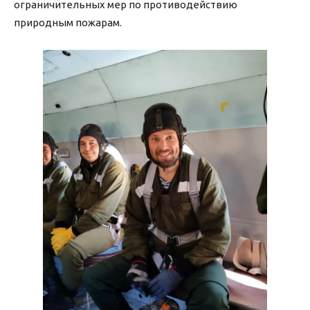
ограничительных мер по противодействию
природным пожарам.