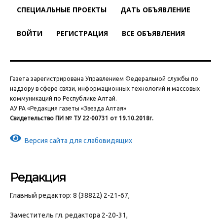
СПЕЦИАЛЬНЫЕ ПРОЕКТЫ
ДАТЬ ОБЪЯВЛЕНИЕ
ВОЙТИ
РЕГИСТРАЦИЯ
ВСЕ ОБЪЯВЛЕНИЯ
Газета зарегистрирована Управлением Федеральной службы по
надзору в сфере связи, информационных технологий и массовых
коммуникаций по Республике Алтай.
АУ РА «Редакция газеты «Звезда Алтая»
Свидетельство ПИ № ТУ 22-00731 от 19.10.2018г.
Версия сайта для слабовидящих
Редакция
Главный редактор: 8 (38822) 2-21-67,
Заместитель гл. редактора 2-20-31,