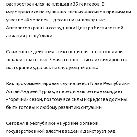
распространился на площади 35 гектаров. В
мероприятиях по тушению лесных массивов принимали
участие 40 человек – десантники-пожарные
Авиалесоохраны и сотрудники Центра беспилотной
авиации республики.
Слаженные действия этих специалистов позволили
локализовать очаг 5 мая, а полностью ликвидировать
возгорание удалось на следующий день.
Как прокомментировал случившееся Глава Республики
Алтай Андрей Турчак, впереди наш регион ожидает
«горячий» сезон, поэтому все силы и средства должны
быть готовы к любому развитию ситуации.
Сегодня в республике на уровне органов
государственной власти введен и действует ряд