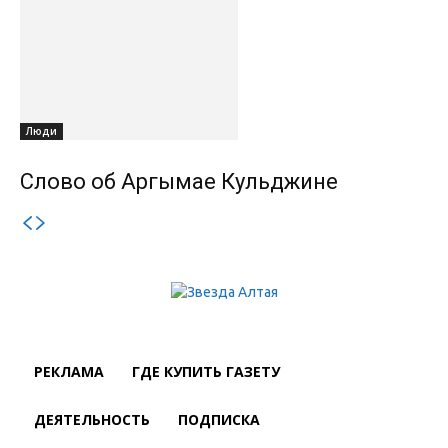
Люди
Слово об Аргымае Кульджине
РЕКЛАМА
ГДЕ КУПИТЬ ГАЗЕТУ
ДЕЯТЕЛЬНОСТЬ
ПОДПИСКА