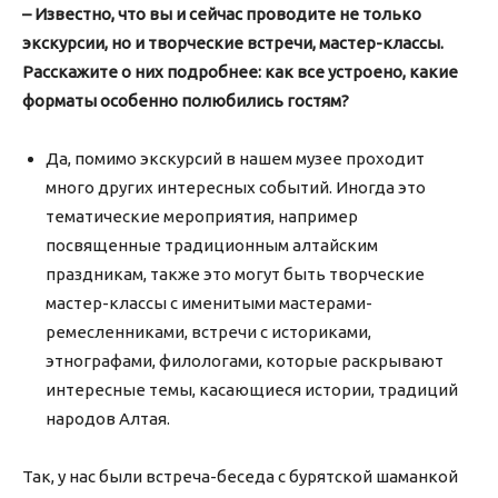
– Известно, что вы и сейчас проводите не только
экскурсии, но и творческие встречи, мастер-классы.
Расскажите о них подробнее: как все устроено, какие
форматы особенно полюбились гостям?
Да, помимо экскурсий в нашем музее проходит
много других интересных событий. Иногда это
тематические мероприятия, например
посвященные традиционным алтайским
праздникам, также это могут быть творческие
мастер-классы с именитыми мастерами-
ремесленниками, встречи с историками,
этнографами, филологами, которые раскрывают
интересные темы, касающиеся истории, традиций
народов Алтая.
Так, у нас были встреча-беседа с бурятской шаманкой