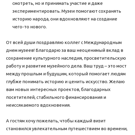
смотреть, но и принимать участие и даже
экспериментировать. Музеи помогают сохранять
историю народа, они вдохновляют на создание
чего-то нового.
От всей души поздравляю коллег с Международным
днем музеев! Благодарю за ваш неоценимый вклад в
сохранение культурного наследия, просветительскую
работу и развитие музейного дела. Ваш труд – это мост
между прошлым и будущим, который помогает людям
глубже понимать историю и ценить искусство. Желаю
вам новых интересных проектов, благодарных
посетителей, стабильного финансирования и
неиссякаемого вдохновения.
А гостям хочу пожелать, чтобы каждый визит
становился увлекательным путешествием во времени,