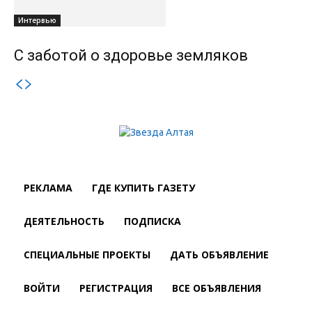
Интервью
С заботой о здоровье земляков
РЕКЛАМА
ГДЕ КУПИТЬ ГАЗЕТУ
ДЕЯТЕЛЬНОСТЬ
ПОДПИСКА
СПЕЦИАЛЬНЫЕ ПРОЕКТЫ
ДАТЬ ОБЪЯВЛЕНИЕ
ВОЙТИ
РЕГИСТРАЦИЯ
ВСЕ ОБЪЯВЛЕНИЯ