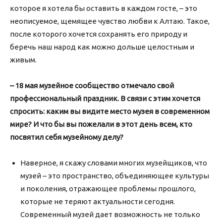
которое я хотела бы оставить в каждом госте, – это
неописуемое, щемящее чувство любви к Алтаю. Такое,
после которого хочется сохранять его природу и
беречь наш народ как можно дольше целостным и
живым.
– 18 мая музейное сообщество отмечало свой
профессиональный праздник. В связи с этим хочется
спросить: каким вы видите место музея в современном
мире? И что бы вы пожелали в этот день всем, кто
посвятил себя музейному делу?
Наверное, я скажу словами многих музейщиков, что
музей – это пространство, объединяющее культуры
и поколения, отражающее проблемы прошлого,
которые не теряют актуальности сегодня.
Современный музей дает возможность не только