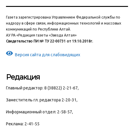
Газета зарегистрирована Управлением Федеральной службы по
надзору в сфере связи, информационных технологий и массовых
коммуникаций по Республике Алтай.
АУ РА «Редакция газеты «Звезда Алтая»
Свидетельство ПИ № ТУ 22-00731 от 19.10.2018г.
Версия сайта для слабовидящих
Редакция
Главный редактор: 8 (38822) 2-21-67,
Заместитель гл. редактора 2-20-31,
Информационный отдел: 2-58-57,
Реклама: 2-41-55