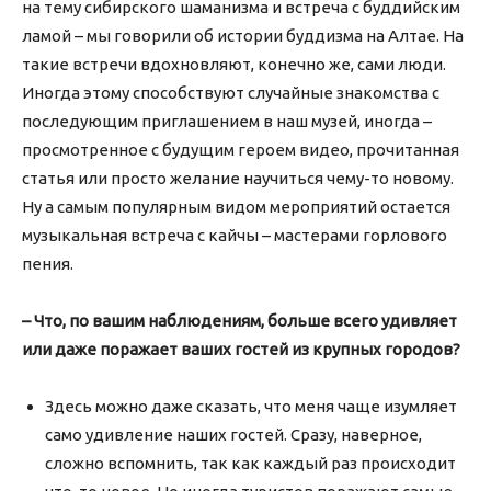
на тему сибирского шаманизма и встреча с буддийским
ламой – мы говорили об истории буддизма на Алтае. На
такие встречи вдохновляют, конечно же, сами люди.
Иногда этому способствуют случайные знакомства с
последующим приглашением в наш музей, иногда –
просмотренное с будущим героем видео, прочитанная
статья или просто желание научиться чему-то новому.
Ну а самым популярным видом мероприятий остается
музыкальная встреча с кайчы – мастерами горлового
пения.
– Что, по вашим наблюдениям, больше всего удивляет
или даже поражает ваших гостей из крупных городов?
Здесь можно даже сказать, что меня чаще изумляет
само удивление наших гостей. Сразу, наверное,
сложно вспомнить, так как каждый раз происходит