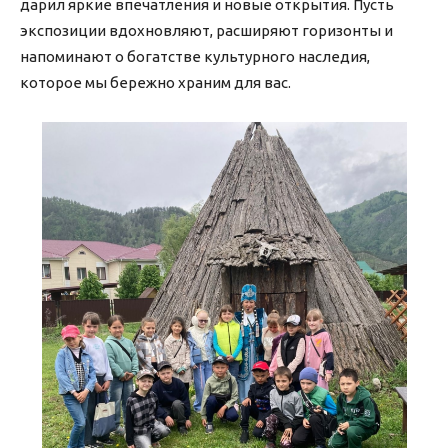
дарил яркие впечатления и новые открытия. Пусть
экспозиции вдохновляют, расширяют горизонты и
напоминают о богатстве культурного наследия,
которое мы бережно храним для вас.