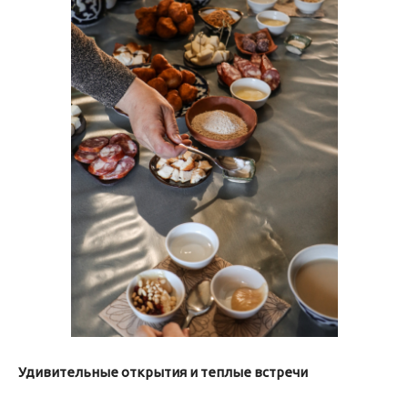
Удивительные открытия и теплые встречи