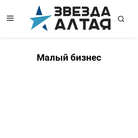
Малый бизнес