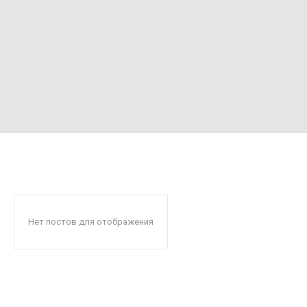
Нет постов для отображения
Читают сейчас