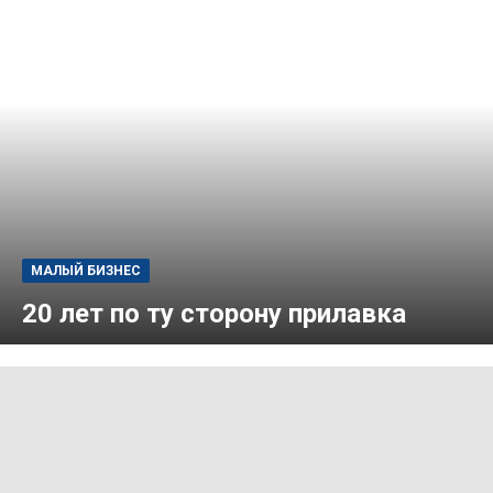
МАЛЫЙ БИЗНЕС
20 лет по ту сторону прилавка