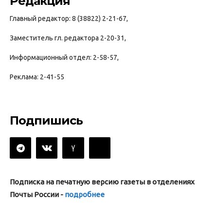
Редакция
Главный редактор: 8 (38822) 2-21-67,
Заместитель гл. редактора 2-20-31,
Информационный отдел: 2-58-57,
Реклама: 2-41-55
Подпишись
Подписка на печатную версию газеты в отделениях
Почты России -
подробнее