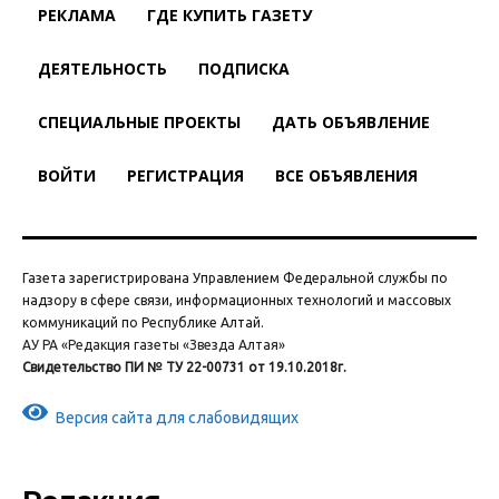
РЕКЛАМА
ГДЕ КУПИТЬ ГАЗЕТУ
ДЕЯТЕЛЬНОСТЬ
ПОДПИСКА
СПЕЦИАЛЬНЫЕ ПРОЕКТЫ
ДАТЬ ОБЪЯВЛЕНИЕ
ВОЙТИ
РЕГИСТРАЦИЯ
ВСЕ ОБЪЯВЛЕНИЯ
Газета зарегистрирована Управлением Федеральной службы по
надзору в сфере связи, информационных технологий и массовых
коммуникаций по Республике Алтай.
АУ РА «Редакция газеты «Звезда Алтая»
Свидетельство ПИ № ТУ 22-00731 от 19.10.2018г.
Версия сайта для слабовидящих