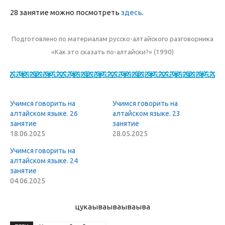
28 занятие можно посмотреть
здесь
.
Подготовлено по материалам русско-алтайского разговорника
«Как это сказать по-алтайски?» (1990)
Учимся говорить на
Учимся говорить на
алтайском языке. 26
алтайском языке. 23
занятие
занятие
18.06.2025
28.05.2025
Учимся говорить на
алтайском языке. 24
занятие
04.06.2025
цукаыва
ываываыва