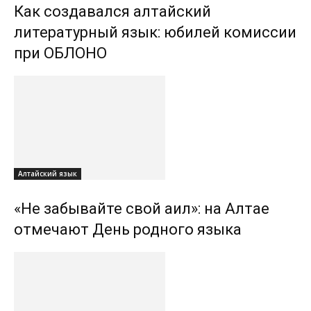
Как создавался алтайский
литературный язык: юбилей комиссии
при ОБЛОНО
Алтайский язык
«Не забывайте свой аил»: на Алтае
отмечают День родного языка