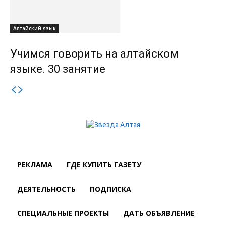
Алтайский язык
Учимся говорить на алтайском
языке. 30 занятие
РЕКЛАМА
ГДЕ КУПИТЬ ГАЗЕТУ
ДЕЯТЕЛЬНОСТЬ
ПОДПИСКА
СПЕЦИАЛЬНЫЕ ПРОЕКТЫ
ДАТЬ ОБЪЯВЛЕНИЕ