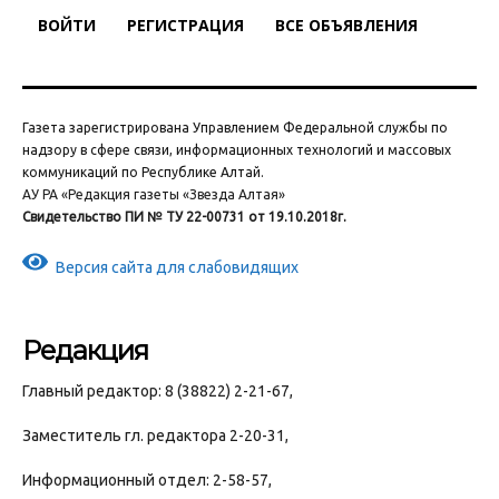
ВОЙТИ
РЕГИСТРАЦИЯ
ВСЕ ОБЪЯВЛЕНИЯ
Газета зарегистрирована Управлением Федеральной службы по
надзору в сфере связи, информационных технологий и массовых
коммуникаций по Республике Алтай.
АУ РА «Редакция газеты «Звезда Алтая»
Свидетельство ПИ № ТУ 22-00731 от 19.10.2018г.
Версия сайта для слабовидящих
Редакция
Главный редактор: 8 (38822) 2-21-67,
Заместитель гл. редактора 2-20-31,
Информационный отдел: 2-58-57,