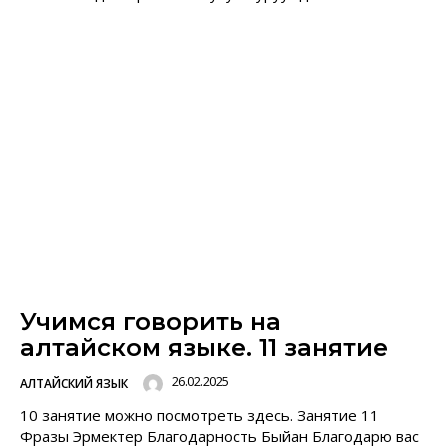
Учимся говорить на
алтайском языке. 11 занятие
26.02.2025
АЛТАЙСКИЙ ЯЗЫК
10 занятие можно посмотреть здесь. Занятие 11
Фразы Эрмектер Благодарность Быйан Благодарю вас