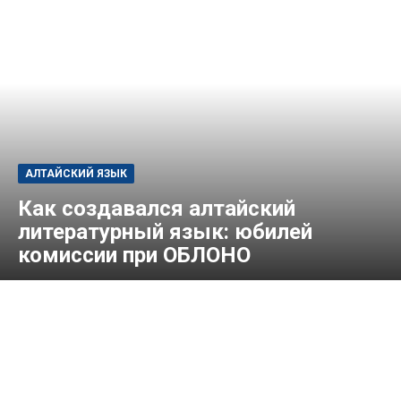
АЛТАЙСКИЙ ЯЗЫК
Как создавался алтайский
литературный язык: юбилей
комиссии при ОБЛОНО