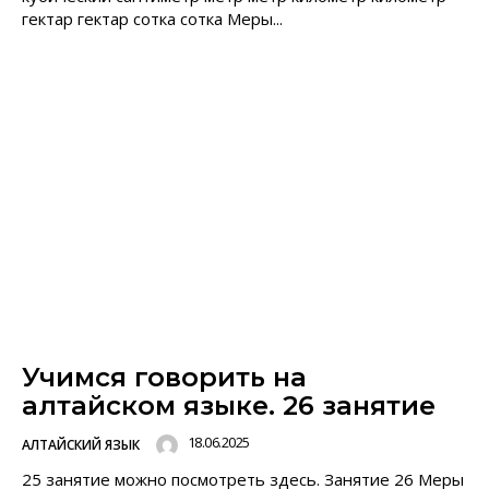
гектар гектар сотка сотка Меры...
Учимся говорить на
алтайском языке. 26 занятие
18.06.2025
АЛТАЙСКИЙ ЯЗЫК
25 занятие можно посмотреть здесь. Занятие 26 Меры