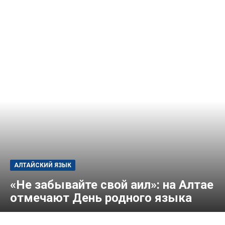
АЛТАЙСКИЙ ЯЗЫК
«Не забывайте свой аил»: на Алтае
отмечают День родного языка