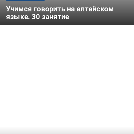
Учимся говорить на алтайском
языке. 30 занятие