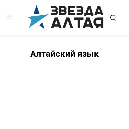
Алтайский язык