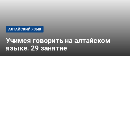
АЛТАЙСКИЙ ЯЗЫК
Учимся говорить на алтайском
языке. 29 занятие